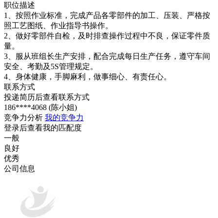
职位描述
1、按照作业标准，完成产品各零部件的加工、压装、严格按
照工艺图纸、作业指导书操作。
2、做好零部件自检，及时排查操作过程中不良，保证零件质
量。
3、服从班组长生产安排，配合完成每日生产任务，遵守车间
安全、考勤及5S管理规定。
4、身体健康，手脚麻利，做事细心、有责任心。
联系方式
投递简历后查看联系方式
186****4068 (陈小姐)
竞争力分析
我的竞争力
登录后查看我的匹配度
一般
良好
优秀
公司信息