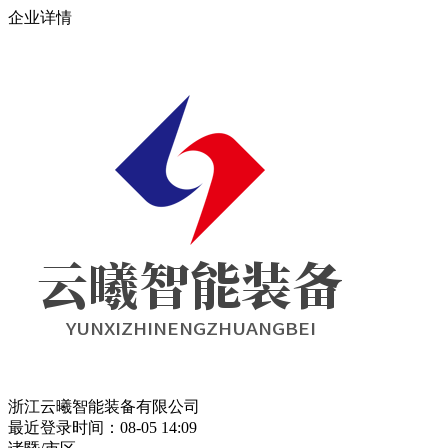
企业详情
浙江云曦智能装备有限公司
最近登录时间：08-05 14:09