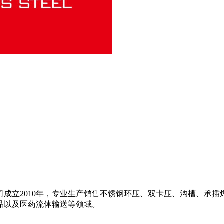
成立2010年，专业生产销售不锈钢环压、双卡压、沟槽、承
品以及医药流体输送等领域。