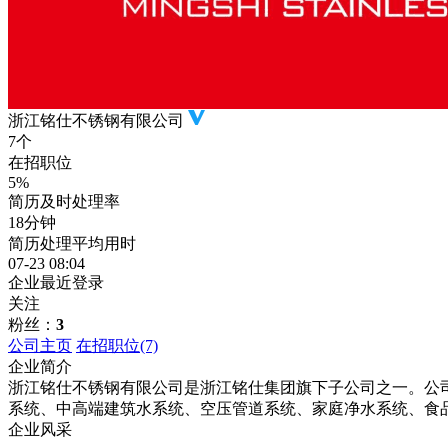
浙江铭仕不锈钢有限公司
7个
在招职位
5%
简历及时处理率
18分钟
简历处理平均用时
07-23 08:04
企业最近登录
关注
粉丝：
3
公司主页
在招职位
(7)
企业简介
浙江铭仕不锈钢有限公司是浙江铭仕集团旗下子公司之一。公司
系统、中高端建筑水系统、空压管道系统、家庭净水系统、食
企业风采