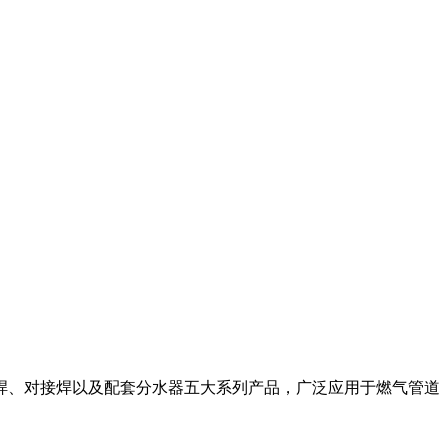
插焊、对接焊以及配套分水器五大系列产品，广泛应用于燃气管道