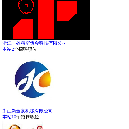
浙江一雄精密钣金科技有限公司
本站
2
个招聘职位
浙江新金宸机械有限公司
本站
10
个招聘职位