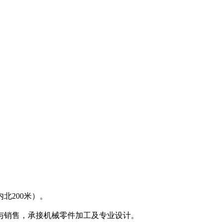
北200米）。
与销售，承接机械零件加工及专业设计。