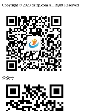
Copyright © 2023 dzjzp.com All Right Reserved
公众号