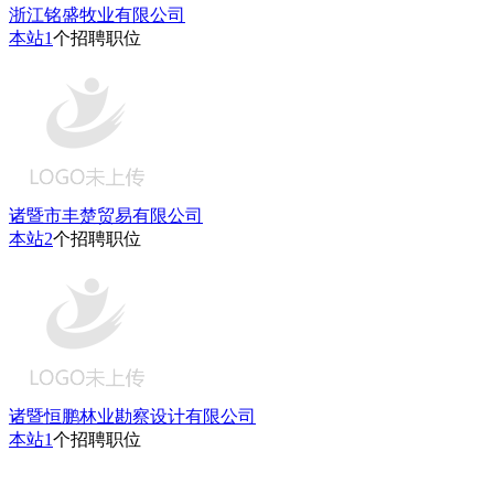
浙江铭盛牧业有限公司
本站
1
个招聘职位
诸暨市丰楚贸易有限公司
本站
2
个招聘职位
诸暨恒鹏林业勘察设计有限公司
本站
1
个招聘职位