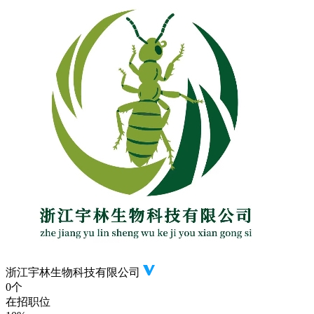
浙江宇林生物科技有限公司
0个
在招职位