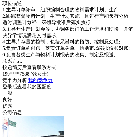
职位描述
1.主导订单评审，组织编制合理的物料需求计划、生产
2.跟踪监督物料计划、生产计划实施，且进行产能负荷分析，
适时调整计划经上级领导批准后落实执行
3.主导开生产计划会等，协调各部门的工作进度和衔接，并解
决异常情况满足交付需求;
4.主导库存量的控制，包括呆滞料的预防、控制及处理;
5.负责订单的跟踪，落实订单关单，协助市场部报价和对账;
6.负责各类生产与物料计划报表的收集、制定及报送;
联系方式
投递简历后查看联系方式
199****7588 (张女士)
竞争力分析
我的竞争力
登录后查看我的匹配度
一般
良好
优秀
公司信息